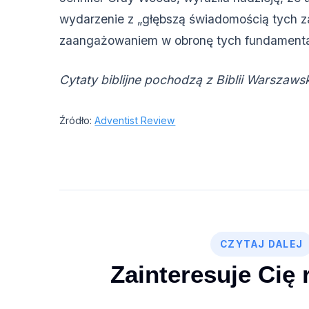
wydarzenie z „głębszą świadomością tych 
zaangażowaniem w obronę tych fundamenta
Cytaty biblijne pochodzą z Biblii Warszawsk
Źródło:
Adventist Review
CZYTAJ DALEJ
Zainteresuje Cię 