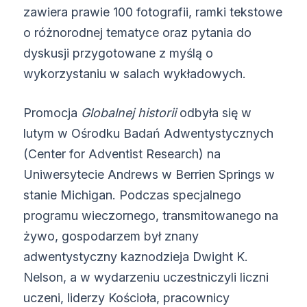
zawiera prawie 100 fotografii, ramki tekstowe
o różnorodnej tematyce oraz pytania do
dyskusji przygotowane z myślą o
wykorzystaniu w salach wykładowych.
Promocja
Globalnej historii
odbyła się w
lutym w Ośrodku Badań Adwentystycznych
(Center for Adventist Research) na
Uniwersytecie Andrews w Berrien Springs w
stanie Michigan. Podczas specjalnego
programu wieczornego, transmitowanego na
żywo, gospodarzem był znany
adwentystyczny kaznodzieja Dwight K.
Nelson, a w wydarzeniu uczestniczyli liczni
uczeni, liderzy Kościoła, pracownicy