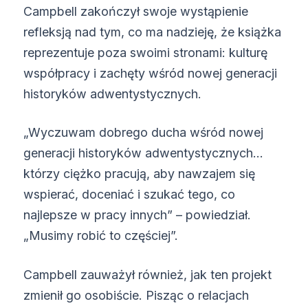
Campbell zakończył swoje wystąpienie
refleksją nad tym, co ma nadzieję, że książka
reprezentuje poza swoimi stronami: kulturę
współpracy i zachęty wśród nowej generacji
historyków adwentystycznych.
„Wyczuwam dobrego ducha wśród nowej
generacji historyków adwentystycznych…
którzy ciężko pracują, aby nawzajem się
wspierać, doceniać i szukać tego, co
najlepsze w pracy innych” – powiedział.
„Musimy robić to częściej”.
Campbell zauważył również, jak ten projekt
zmienił go osobiście. Pisząc o relacjach