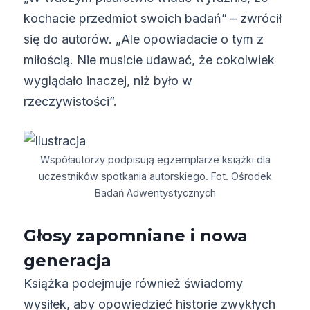
kochacie przedmiot swoich badań” – zwrócił
się do autorów. „Ale opowiadacie o tym z
miłością. Nie musicie udawać, że cokolwiek
wyglądało inaczej, niż było w
rzeczywistości”.
Współautorzy podpisują egzemplarze książki dla
uczestników spotkania autorskiego. Fot. Ośrodek
Badań Adwentystycznych
Głosy zapomniane i nowa
generacja
Książka podejmuje również świadomy
wysiłek, aby opowiedzieć historie zwykłych