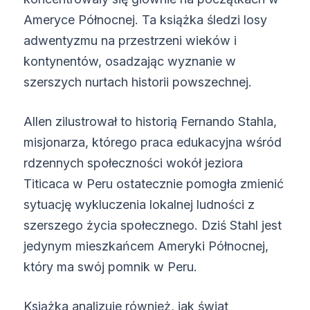
Ameryce Północnej. Ta książka śledzi losy
adwentyzmu na przestrzeni wieków i
kontynentów, osadzając wyznanie w
szerszych nurtach historii powszechnej.
Allen zilustrował to historią Fernando Stahla,
misjonarza, którego praca edukacyjna wśród
rdzennych społeczności wokół jeziora
Titicaca w Peru ostatecznie pomogła zmienić
sytuację wykluczenia lokalnej ludności z
szerszego życia społecznego. Dziś Stahl jest
jedynym mieszkańcem Ameryki Północnej,
który ma swój pomnik w Peru.
Książka analizuje również, jak świat