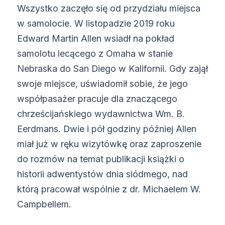
Wszystko zaczęło się od przydziału miejsca
w samolocie. W listopadzie 2019 roku
Edward Martin Allen wsiadł na pokład
samolotu lecącego z Omaha w stanie
Nebraska do San Diego w Kalifornii. Gdy zajął
swoje miejsce, uświadomił sobie, że jego
współpasażer pracuje dla znaczącego
chrześcijańskiego wydawnictwa Wm. B.
Eerdmans. Dwie i pół godziny później Allen
miał już w ręku wizytówkę oraz zaproszenie
do rozmów na temat publikacji książki o
historii adwentystów dnia siódmego, nad
którą pracował wspólnie z dr. Michaelem W.
Campbellem.