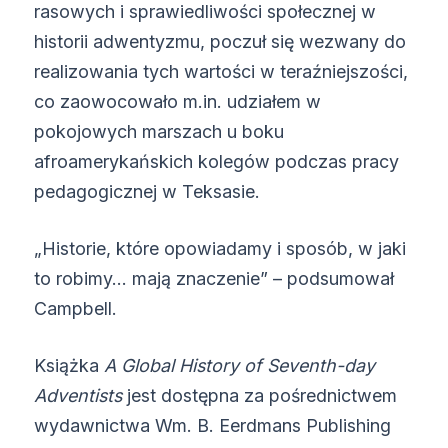
rasowych i sprawiedliwości społecznej w
historii adwentyzmu, poczuł się wezwany do
realizowania tych wartości w teraźniejszości,
co zaowocowało m.in. udziałem w
pokojowych marszach u boku
afroamerykańskich kolegów podczas pracy
pedagogicznej w Teksasie.
„Historie, które opowiadamy i sposób, w jaki
to robimy… mają znaczenie” – podsumował
Campbell.
Książka
A Global History of Seventh-day
Adventists
jest dostępna za pośrednictwem
wydawnictwa Wm. B. Eerdmans Publishing