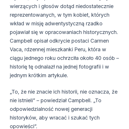
wierzących i głosów dotąd niedostatecznie
reprezentowanych, w tym kobiet, których
wkład w misję adwentystyczną rzadko
pojawiał się w opracowaniach historycznych.
Campbell opisał odkrycie postaci Carmen
Vaca, rdzennej mieszkanki Peru, która w
ciągu jednego roku ochrzciła około 40 osób –
historię tę odnalazł na jednej fotografii i w
jednym krótkim artykule.
„To, że nie znacie ich historii, nie oznacza, że
nie istnieli” – powiedział Campbell. „To
odpowiedzialność nowej generacji
historyków, aby wracać i szukać tych
opowieści”.