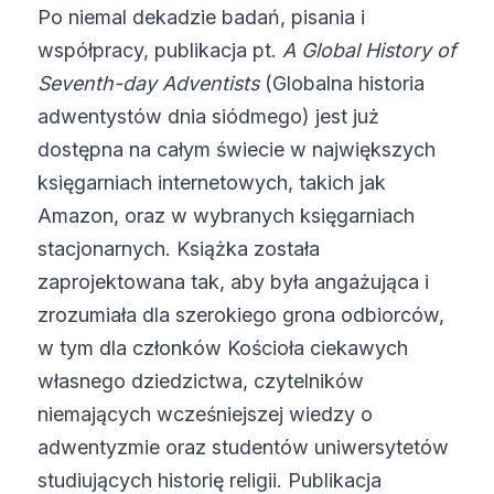
Po niemal dekadzie badań, pisania i
współpracy, publikacja pt.
A Global History of
Seventh-day Adventists
(Globalna historia
adwentystów dnia siódmego) jest już
dostępna na całym świecie w największych
księgarniach internetowych, takich jak
Amazon, oraz w wybranych księgarniach
stacjonarnych. Książka została
zaprojektowana tak, aby była angażująca i
zrozumiała dla szerokiego grona odbiorców,
w tym dla członków Kościoła ciekawych
własnego dziedzictwa, czytelników
niemających wcześniejszej wiedzy o
adwentyzmie oraz studentów uniwersytetów
studiujących historię religii. Publikacja