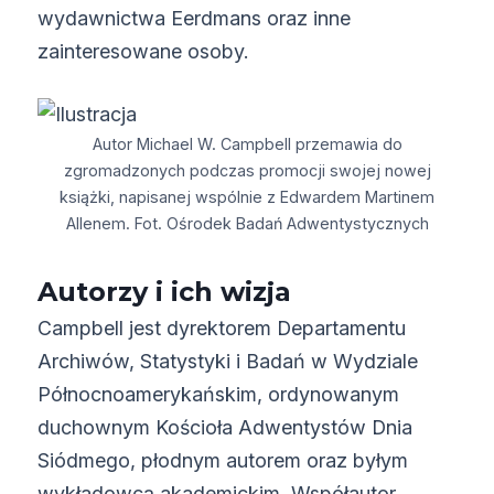
wydawnictwa Eerdmans oraz inne
zainteresowane osoby.
Autor Michael W. Campbell przemawia do
zgromadzonych podczas promocji swojej nowej
książki, napisanej wspólnie z Edwardem Martinem
Allenem. Fot. Ośrodek Badań Adwentystycznych
Autorzy i ich wizja
Campbell jest dyrektorem Departamentu
Archiwów, Statystyki i Badań w Wydziale
Północnoamerykańskim, ordynowanym
duchownym Kościoła Adwentystów Dnia
Siódmego, płodnym autorem oraz byłym
wykładowcą akademickim. Współautor,