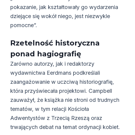
pokazanie, jak kształtowały go wydarzenia
dziejące się wokół niego, jest niezwykle
pomocne”.
Rzetelność historyczna
ponad hagiografię
Zarówno autorzy, jak i redaktorzy
wydawnictwa Eerdmans podkreślali
zaangażowanie w uczciwą historiografię,
która przyświecała projektowi. Campbell
zauważył, że książka nie stroni od trudnych
tematów, w tym relacji Kościoła
Adwentystów z Trzecią Rzeszą oraz
trwających debat na temat ordynacji kobiet.