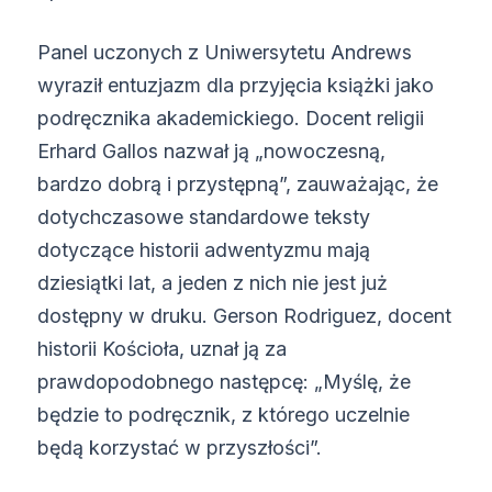
Panel uczonych z Uniwersytetu Andrews
wyraził entuzjazm dla przyjęcia książki jako
podręcznika akademickiego. Docent religii
Erhard Gallos nazwał ją „nowoczesną,
bardzo dobrą i przystępną”, zauważając, że
dotychczasowe standardowe teksty
dotyczące historii adwentyzmu mają
dziesiątki lat, a jeden z nich nie jest już
dostępny w druku. Gerson Rodriguez, docent
historii Kościoła, uznał ją za
prawdopodobnego następcę: „Myślę, że
będzie to podręcznik, z którego uczelnie
będą korzystać w przyszłości”.