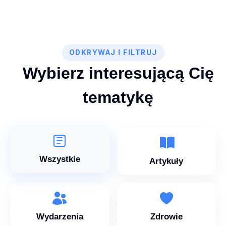
ODKRYWAJ I FILTRUJ
Wybierz interesującą Cię
tematykę
Wszystkie
Artykuły
Wydarzenia
Zdrowie