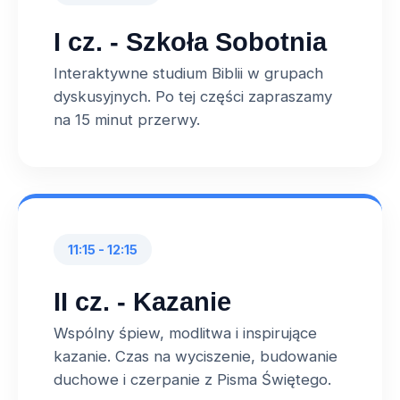
I cz. - Szkoła Sobotnia
Interaktywne studium Biblii w grupach
dyskusyjnych. Po tej części zapraszamy
na 15 minut przerwy.
11:15 - 12:15
II cz. - Kazanie
Wspólny śpiew, modlitwa i inspirujące
kazanie. Czas na wyciszenie, budowanie
duchowe i czerpanie z Pisma Świętego.