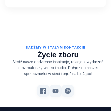
BĄDŹMY W STAŁYM KONTAKCIE
Życie zboru
Śledź nasze codzienne inspiracje, relacje z wydarzeń
oraz materiały wideo i audio. Dołącz do naszej
społeczności w sieci i bądź na bieżąco!