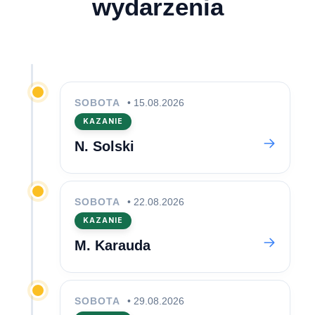
wydarzenia
SOBOTA
• 15.08.2026
KAZANIE
N. Solski
SOBOTA
• 22.08.2026
KAZANIE
M. Karauda
SOBOTA
• 29.08.2026