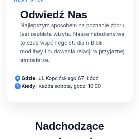
Odwiedź Nas
Najlepszym sposobem na poznanie zboru
jest osobista wizyta. Nasze nabożeństwa
to czas wspólnego studium Biblii,
modlitwy i budowania relacji w przyjaznej
atmosferze.
Gdzie:
ul. Kopcińskiego 67, Łódź
Kiedy:
Każda sobota, godz. 10:00
Nadchodzące