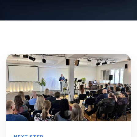
NEXT STEP