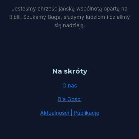
Jesteśmy chrześcijańską wspólnotą opartą na
Biblii. Szukamy Boga, służymy ludziom i dzielimy
się nadzieją.
Na skróty
O nas
Dla Gości
Aktualności | Publikacje