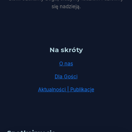
się nadzieją.
Na skróty
O nas
Dla Gości
Aktualności | Publikacje