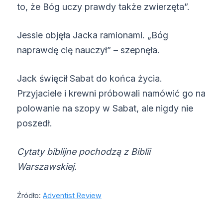
to, że Bóg uczy prawdy także zwierzęta”.
Jessie objęła Jacka ramionami. „Bóg
naprawdę cię nauczył” – szepnęła.
Jack święcił Sabat do końca życia.
Przyjaciele i krewni próbowali namówić go na
polowanie na szopy w Sabat, ale nigdy nie
poszedł.
Cytaty biblijne pochodzą z Biblii
Warszawskiej.
Źródło:
Adventist Review