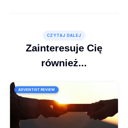
CZYTAJ DALEJ
Zainteresuje Cię
również...
ADVENTIST REVIEW