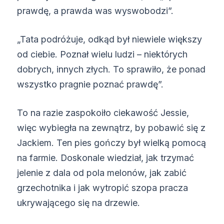
prawdę, a prawda was wyswobodzi”.
„Tata podróżuje, odkąd był niewiele większy
od ciebie. Poznał wielu ludzi – niektórych
dobrych, innych złych. To sprawiło, że ponad
wszystko pragnie poznać prawdę”.
To na razie zaspokoiło ciekawość Jessie,
więc wybiegła na zewnątrz, by pobawić się z
Jackiem. Ten pies gończy był wielką pomocą
na farmie. Doskonale wiedział, jak trzymać
jelenie z dala od pola melonów, jak zabić
grzechotnika i jak wytropić szopa pracza
ukrywającego się na drzewie.