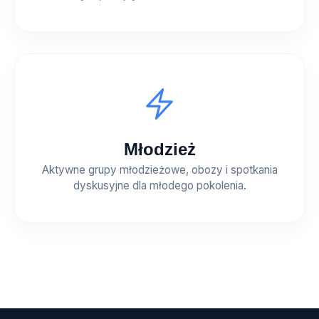
Młodzież
Aktywne grupy młodzieżowe, obozy i spotkania
dyskusyjne dla młodego pokolenia.