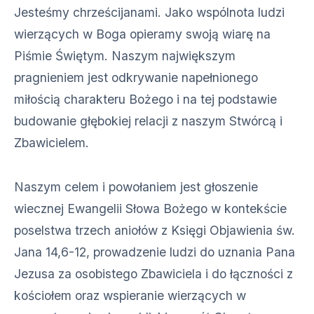
Jesteśmy chrześcijanami. Jako wspólnota ludzi
wierzących w Boga opieramy swoją wiarę na
Piśmie Świętym. Naszym największym
pragnieniem jest odkrywanie napełnionego
miłością charakteru Bożego i na tej podstawie
budowanie głębokiej relacji z naszym Stwórcą i
Zbawicielem.
Naszym celem i powołaniem jest głoszenie
wiecznej Ewangelii Słowa Bożego w kontekście
poselstwa trzech aniołów z Księgi Objawienia św.
Jana 14,6-12, prowadzenie ludzi do uznania Pana
Jezusa za osobistego Zbawiciela i do łączności z
kościołem oraz wspieranie wierzących w