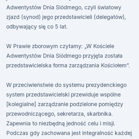
Adwentystów Dnia Siódmego, czyli światowy
zjazd (synod) jego przedstawicieli (delegatów),
odbywający się co 5 lat.
W Prawie zborowym czytamy: „W Kościele
Adwentystów Dnia Siódmego przyjęta została
przedstawicielska forma zarządzania Kościołem”.
W przeciwieństwie do systemu prezydenckiego
system przedstawicielski przewiduje wspólne
[kolegialne] zarządzanie podzielone pomiędzy
przewodniczącego, sekretarza, skarbnika.
Zapewnia to niezbędną jedność celu i misji.
Podczas gdy zachowana jest integralność każdej