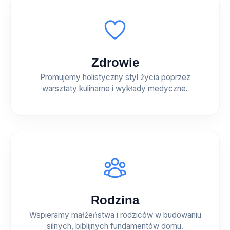
Zdrowie
Promujemy holistyczny styl życia poprzez
warsztaty kulinarne i wykłady medyczne.
Rodzina
Wspieramy małżeństwa i rodziców w budowaniu
silnych, biblijnych fundamentów domu.