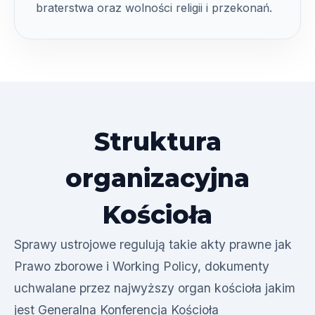
braterstwa oraz wolności religii i przekonań.
Struktura
organizacyjna
Kościoła
Sprawy ustrojowe regulują takie akty prawne jak
Prawo zborowe i Working Policy, dokumenty
uchwalane przez najwyższy organ kościoła jakim
jest Generalna Konferencja Kościoła