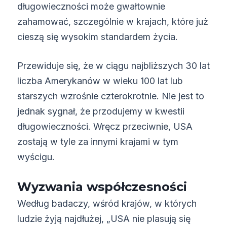
długowieczności może gwałtownie
zahamować, szczególnie w krajach, które już
cieszą się wysokim standardem życia.
Przewiduje się, że w ciągu najbliższych 30 lat
liczba Amerykanów w wieku 100 lat lub
starszych wzrośnie czterokrotnie. Nie jest to
jednak sygnał, że przodujemy w kwestii
długowieczności. Wręcz przeciwnie, USA
zostają w tyle za innymi krajami w tym
wyścigu.
Wyzwania współczesności
Według badaczy, wśród krajów, w których
ludzie żyją najdłużej, „USA nie plasują się