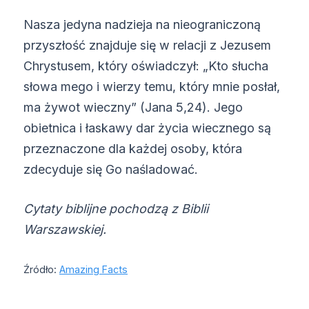
Nasza jedyna nadzieja na nieograniczoną
przyszłość znajduje się w relacji z Jezusem
Chrystusem, który oświadczył: „Kto słucha
słowa mego i wierzy temu, który mnie posłał,
ma żywot wieczny” (Jana 5,24). Jego
obietnica i łaskawy dar życia wiecznego są
przeznaczone dla każdej osoby, która
zdecyduje się Go naśladować.
Cytaty biblijne pochodzą z Biblii
Warszawskiej.
Źródło:
Amazing Facts