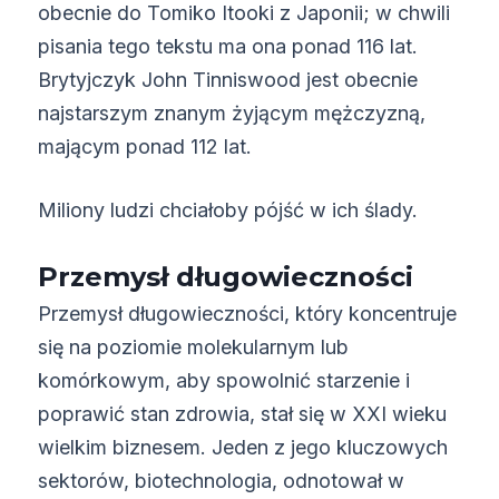
obecnie do Tomiko Itooki z Japonii; w chwili
pisania tego tekstu ma ona ponad 116 lat.
Brytyjczyk John Tinniswood jest obecnie
najstarszym znanym żyjącym mężczyzną,
mającym ponad 112 lat.
Miliony ludzi chciałoby pójść w ich ślady.
Przemysł długowieczności
Przemysł długowieczności, który koncentruje
się na poziomie molekularnym lub
komórkowym, aby spowolnić starzenie i
poprawić stan zdrowia, stał się w XXI wieku
wielkim biznesem. Jeden z jego kluczowych
sektorów, biotechnologia, odnotował w