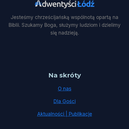
Jesteśmy chrześcijańską wspólnotą opartą na
Biblii. Szukamy Boga, służymy ludziom i dzielimy
się nadzieją.
Na skróty
O nas
Dla Gości
Aktualności | Publikacje