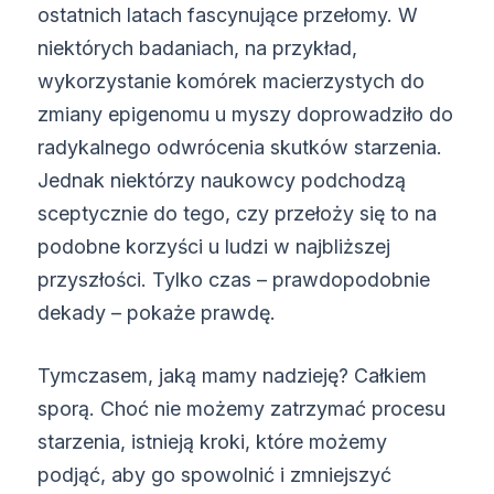
ostatnich latach fascynujące przełomy. W
niektórych badaniach, na przykład,
wykorzystanie komórek macierzystych do
zmiany epigenomu u myszy doprowadziło do
radykalnego odwrócenia skutków starzenia.
Jednak niektórzy naukowcy podchodzą
sceptycznie do tego, czy przełoży się to na
podobne korzyści u ludzi w najbliższej
przyszłości. Tylko czas – prawdopodobnie
dekady – pokaże prawdę.
Tymczasem, jaką mamy nadzieję? Całkiem
sporą. Choć nie możemy zatrzymać procesu
starzenia, istnieją kroki, które możemy
podjąć, aby go spowolnić i zmniejszyć