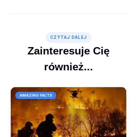
CZYTAJ DALEJ
Zainteresuje Cię
również...
AMAZING FACTS