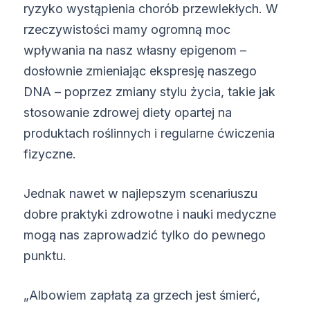
ryzyko wystąpienia chorób przewlekłych. W
rzeczywistości mamy ogromną moc
wpływania na nasz własny epigenom –
dosłownie zmieniając ekspresję naszego
DNA – poprzez zmiany stylu życia, takie jak
stosowanie zdrowej diety opartej na
produktach roślinnych i regularne ćwiczenia
fizyczne.
Jednak nawet w najlepszym scenariuszu
dobre praktyki zdrowotne i nauki medyczne
mogą nas zaprowadzić tylko do pewnego
punktu.
„Albowiem zapłatą za grzech jest śmierć,