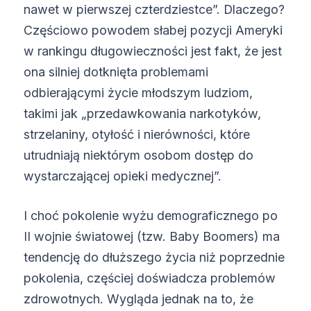
nawet w pierwszej czterdziestce”. Dlaczego?
Częściowo powodem słabej pozycji Ameryki
w rankingu długowieczności jest fakt, że jest
ona silniej dotknięta problemami
odbierającymi życie młodszym ludziom,
takimi jak „przedawkowania narkotyków,
strzelaniny, otyłość i nierówności, które
utrudniają niektórym osobom dostęp do
wystarczającej opieki medycznej”.
I choć pokolenie wyżu demograficznego po
II wojnie światowej (tzw. Baby Boomers) ma
tendencję do dłuższego życia niż poprzednie
pokolenia, częściej doświadcza problemów
zdrowotnych. Wygląda jednak na to, że