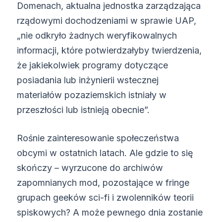
Domenach, aktualna jednostka zarządzająca
rządowymi dochodzeniami w sprawie UAP,
„nie odkryło żadnych weryfikowalnych
informacji, które potwierdzałyby twierdzenia,
że jakiekolwiek programy dotyczące
posiadania lub inżynierii wstecznej
materiałów pozaziemskich istniały w
przeszłości lub istnieją obecnie”.
Rośnie zainteresowanie społeczeństwa
obcymi w ostatnich latach. Ale gdzie to się
skończy – wyrzucone do archiwów
zapomnianych mod, pozostające w fringe
grupach geeków sci-fi i zwolenników teorii
spiskowych? A może pewnego dnia zostanie