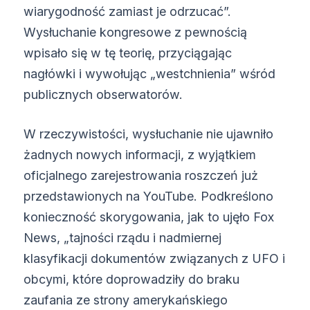
wiarygodność zamiast je odrzucać”.
Wysłuchanie kongresowe z pewnością
wpisało się w tę teorię, przyciągając
nagłówki i wywołując „westchnienia” wśród
publicznych obserwatorów.
W rzeczywistości, wysłuchanie nie ujawniło
żadnych nowych informacji, z wyjątkiem
oficjalnego zarejestrowania roszczeń już
przedstawionych na YouTube. Podkreślono
konieczność skorygowania, jak to ujęło Fox
News, „tajności rządu i nadmiernej
klasyfikacji dokumentów związanych z UFO i
obcymi, które doprowadziły do braku
zaufania ze strony amerykańskiego