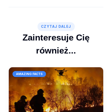
CZYTAJ DALEJ
Zainteresuje Cię
również...
AMAZING FACTS