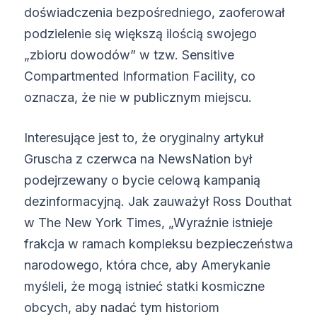
doświadczenia bezpośredniego, zaoferował
podzielenie się większą ilością swojego
„zbioru dowodów” w tzw. Sensitive
Compartmented Information Facility, co
oznacza, że nie w publicznym miejscu.
Interesujące jest to, że oryginalny artykuł
Gruscha z czerwca na NewsNation był
podejrzewany o bycie celową kampanią
dezinformacyjną. Jak zauważył Ross Douthat
w The New York Times, „Wyraźnie istnieje
frakcja w ramach kompleksu bezpieczeństwa
narodowego, która chce, aby Amerykanie
myśleli, że mogą istnieć statki kosmiczne
obcych, aby nadać tym historiom