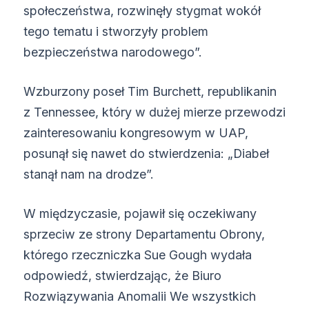
społeczeństwa, rozwinęły stygmat wokół
tego tematu i stworzyły problem
bezpieczeństwa narodowego”.
Wzburzony poseł Tim Burchett, republikanin
z Tennessee, który w dużej mierze przewodzi
zainteresowaniu kongresowym w UAP,
posunął się nawet do stwierdzenia: „Diabeł
stanął nam na drodze”.
W międzyczasie, pojawił się oczekiwany
sprzeciw ze strony Departamentu Obrony,
którego rzeczniczka Sue Gough wydała
odpowiedź, stwierdzając, że Biuro
Rozwiązywania Anomalii We wszystkich