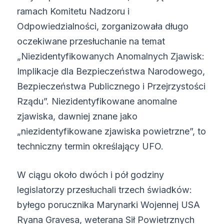
ramach Komitetu Nadzoru i
Odpowiedzialności, zorganizowała długo
oczekiwane przesłuchanie na temat
„Niezidentyfikowanych Anomalnych Zjawisk:
Implikacje dla Bezpieczeństwa Narodowego,
Bezpieczeństwa Publicznego i Przejrzystości
Rządu”. Niezidentyfikowane anomalne
zjawiska, dawniej znane jako
„niezidentyfikowane zjawiska powietrzne”, to
techniczny termin określający UFO.
W ciągu około dwóch i pół godziny
legislatorzy przesłuchali trzech świadków:
byłego porucznika Marynarki Wojennej USA
Ryana Gravesa, weterana Sił Powietrznych