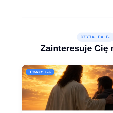
CZYTAJ DALEJ
Zainteresuje Cię 
TRANSMISJA