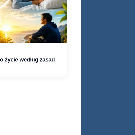
to życie według zasad