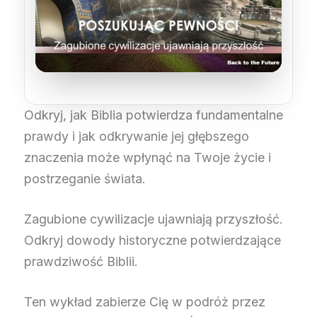
Odkryj, jak Biblia potwierdza fundamentalne
prawdy i jak odkrywanie jej głębszego
znaczenia może wpłynąć na Twoje życie i
postrzeganie świata.
Zagubione cywilizacje ujawniają przyszłość.
Odkryj dowody historyczne potwierdzające
prawdziwość Biblii.
Ten wykład zabierze Cię w podróż przez