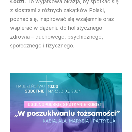
Łodzi.
To wyjątkowa okazja, by spotkać się
z siostrami z różnych zakątków Polski,
poznać się, inspirować się wzajemnie oraz
wspierać w dążeniu do holistycznego
zdrowia – duchowego, psychicznego,
społecznego i fizycznego.