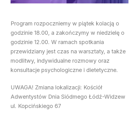
Program rozpoczniemy w piątek kolacją o
godzinie 18.00, a zakończymy w niedzielę o
godzinie 12.00. W ramach spotkania
przewidziany jest czas na warsztaty, a także
modlitwy, indywidualne rozmowy oraz
konsultacje psychologiczne i dietetyczne.
UWAGA! Zmiana lokalizacji: Kościół
Adwentystów Dnia Siódmego Łódź-Widzew
ul. Kopcińskiego 67