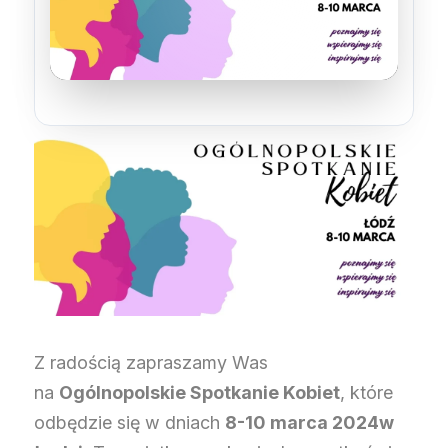
Z radością zapraszamy Was
na
Ogólnopolskie Spotkanie Kobiet
, które
odbędzie się w dniach
8-10 marca 2024w