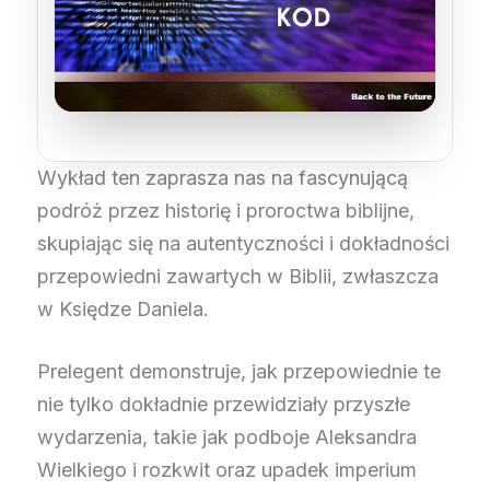
Wykład ten zaprasza nas na fascynującą
podróż przez historię i proroctwa biblijne,
skupiając się na autentyczności i dokładności
przepowiedni zawartych w Biblii, zwłaszcza
w Księdze Daniela.
Prelegent demonstruje, jak przepowiednie te
nie tylko dokładnie przewidziały przyszłe
wydarzenia, takie jak podboje Aleksandra
Wielkiego i rozkwit oraz upadek imperium