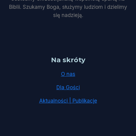
Biblii. Szukamy Boga, służymy ludziom i dzielimy
się nadzieją.
Na skróty
O nas
Dla Gości
Aktualności | Publikacje