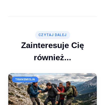
CZYTAJ DALEJ
Zainteresuje Cię
również...
TRANSMISJA