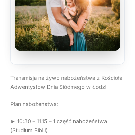
Transmisja na żywo nabożeństwa z Kościoła
Adwentystów Dnia Siódmego w Łodzi.
Plan nabożeństwa:
► 10:30 – 11.15 – 1 część nabożeństwa
(Studium Biblii)