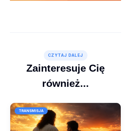
CZYTAJ DALEJ
Zainteresuje Cię
również...
TRANSMISJA