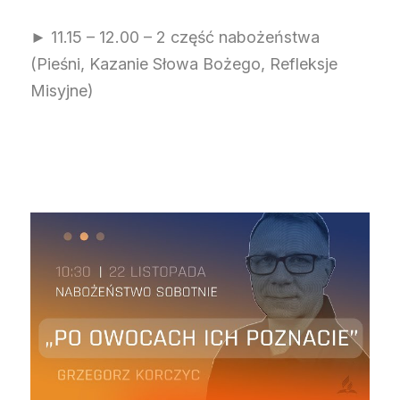
► 11.15 – 12.00 – 2 część nabożeństwa
(Pieśni, Kazanie Słowa Bożego, Refleksje
Misyjne)