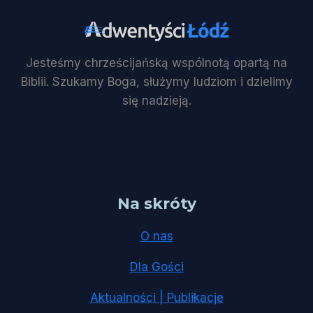
Jesteśmy chrześcijańską wspólnotą opartą na
Biblii. Szukamy Boga, służymy ludziom i dzielimy
się nadzieją.
Na skróty
O nas
Dla Gości
Aktualności | Publikacje