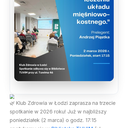
Klub Zdrowia w Łodzi zaprasza na trzecie
spotkanie w 2026 roku! Już w najbliższy
poniedziałek (2 marca) o godz. 17:15