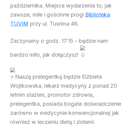
października. Miejsce wydarzenia to, jak
zawsze, miłe i gościnne progi
Biblioteka
TUVIM
przy ul. Tuwima 46.
Zaczynamy o godz. 17:15 – będzie nam
bardzo miło, jak dołączysz!
Naszą prelegentką będzie Elżbieta
Wojtkowska, lekarz medycyny z ponad 20
letnim stażem, promotor zdrowia,
prelegentka, posiada bogate doświadczenie
zarówno w medycynie konwencjonalnej jak
również w leczeniu dietą i ziołami.