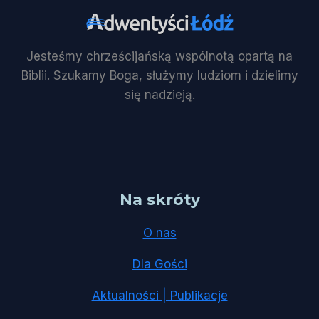
Jesteśmy chrześcijańską wspólnotą opartą na
Biblii. Szukamy Boga, służymy ludziom i dzielimy
się nadzieją.
Na skróty
O nas
Dla Gości
Aktualności | Publikacje