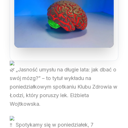
„Jasność umysłu na długie lata: jak dbać o
swój mózg?” – to tytuł wykładu na
poniedziałkowym spotkaniu Klubu Zdrowia w
Łodzi, który poruszy lek. Elżbieta
Wojtkowska.
Spotykamy się w poniedziałek, 7