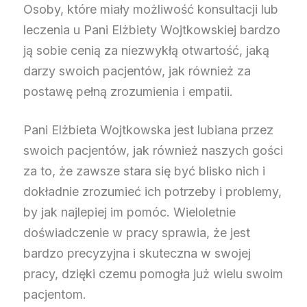
Osoby, które miały możliwość konsultacji lub
leczenia u Pani Elżbiety Wojtkowskiej bardzo
ją sobie cenią za niezwykłą otwartość, jaką
darzy swoich pacjentów, jak również za
postawę pełną zrozumienia i empatii.
Pani Elżbieta Wojtkowska jest lubiana przez
swoich pacjentów, jak również naszych gości
za to, że zawsze stara się być blisko nich i
dokładnie zrozumieć ich potrzeby i problemy,
by jak najlepiej im pomóc. Wieloletnie
doświadczenie w pracy sprawia, że jest
bardzo precyzyjna i skuteczna w swojej
pracy, dzięki czemu pomogła już wielu swoim
pacjentom.