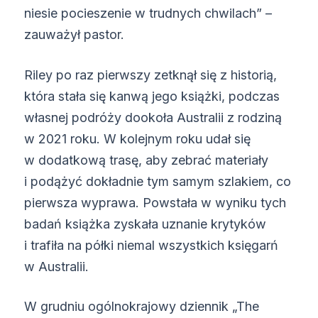
niesie pocieszenie w trudnych chwilach” –
zauważył pastor.
Riley po raz pierwszy zetknął się z historią,
która stała się kanwą jego książki, podczas
własnej podróży dookoła Australii z rodziną
w 2021 roku. W kolejnym roku udał się
w dodatkową trasę, aby zebrać materiały
i podążyć dokładnie tym samym szlakiem, co
pierwsza wyprawa. Powstała w wyniku tych
badań książka zyskała uznanie krytyków
i trafiła na półki niemal wszystkich księgarń
w Australii.
W grudniu ogólnokrajowy dziennik „The