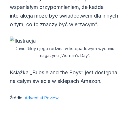
wspaniałym przypomnieniem, że każda
interakcja może być świadectwem dla innych
o tym, co to znaczy być wierzącym”.
David Riley i jego rodzina w listopadowym wydaniu
magazynu „Woman’s Day”.
Książka „Bubsie and the Boys” jest dostępna
na całym świecie w sklepach Amazon.
Źródło:
Adventist Review