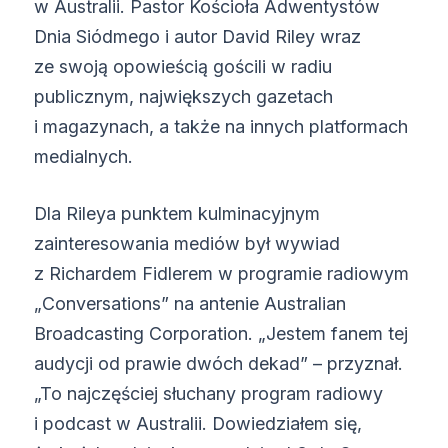
w Australii. Pastor Kościoła Adwentystów
Dnia Siódmego i autor David Riley wraz
ze swoją opowieścią gościli w radiu
publicznym, największych gazetach
i magazynach, a także na innych platformach
medialnych.
Dla Rileya punktem kulminacyjnym
zainteresowania mediów był wywiad
z Richardem Fidlerem w programie radiowym
„Conversations” na antenie Australian
Broadcasting Corporation. „Jestem fanem tej
audycji od prawie dwóch dekad” – przyznał.
„To najczęściej słuchany program radiowy
i podcast w Australii. Dowiedziałem się,