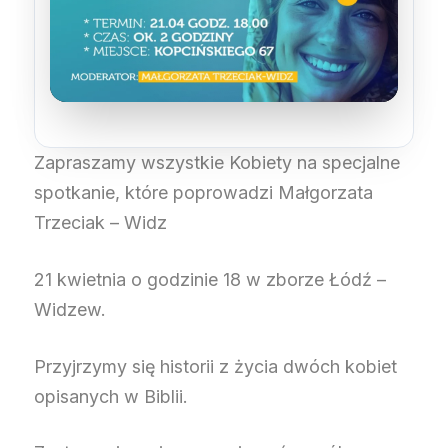
Zapraszamy wszystkie Kobiety na specjalne
spotkanie, które poprowadzi Małgorzata
Trzeciak – Widz
21 kwietnia o godzinie 18 w zborze Łódź –
Widzew.
Przyjrzymy się historii z życia dwóch kobiet
opisanych w Biblii.