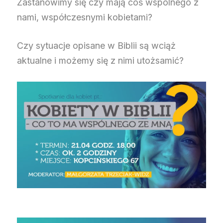
Zastanowimy się czy mają coś wspólnego z
nami, współczesnymi kobietami?
Czy sytuacje opisane w Biblii są wciąż
aktualne i możemy się z nimi utożsamić?