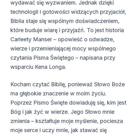
wydawać się wyzwaniem. Jednak dzięki
technologii i gotowości widzących przyjaciół,
Biblia staje się wspólnym doświadczeniem,
które buduje wiarę i przyjaźń. To jest historia
Carleety Manser – opowieść o odwadze,
wierze i przemieniającej mocy wspólnego
czytania Pisma Świętego – napisana przy
wsparciu Kena Longa.
Kocham czytać Biblię, ponieważ Słowo Boże
ma głębokie znaczenie w moim życiu.
Poprzez Pismo Święte dowiaduję się, kim jest
Bóg i jak żyć w wierze. Jego Słowo mnie
zmienia – kształtuje moje myślenie, pociesza
moje serce i uczy mnie, jak stawać się