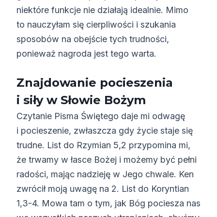
niektóre funkcje nie działają idealnie. Mimo
to nauczyłam się cierpliwości i szukania
sposobów na obejście tych trudności,
ponieważ nagroda jest tego warta.
Znajdowanie pocieszenia
i siły w Słowie Bożym
Czytanie Pisma Świętego daje mi odwagę
i pocieszenie, zwłaszcza gdy życie staje się
trudne. List do Rzymian 5,2 przypomina mi,
że trwamy w łasce Bożej i możemy być pełni
radości, mając nadzieję w Jego chwale. Ken
zwrócił moją uwagę na 2. List do Koryntian
1,3-4. Mowa tam o tym, jak Bóg pociesza nas