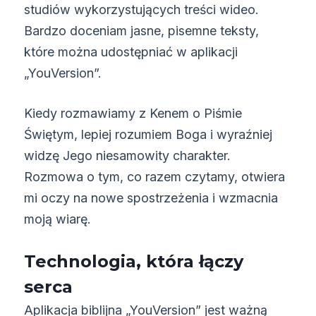
studiów wykorzystujących treści wideo.
Bardzo doceniam jasne, pisemne teksty,
które można udostępniać w aplikacji
„YouVersion”.
Kiedy rozmawiamy z Kenem o Piśmie
Świętym, lepiej rozumiem Boga i wyraźniej
widzę Jego niesamowity charakter.
Rozmowa o tym, co razem czytamy, otwiera
mi oczy na nowe spostrzeżenia i wzmacnia
moją wiarę.
Technologia, która łączy
serca
Aplikacja biblijna „YouVersion” jest ważną