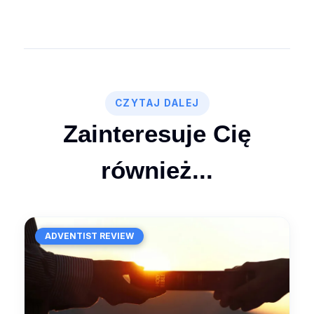
CZYTAJ DALEJ
Zainteresuje Cię
również...
ADVENTIST REVIEW