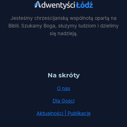
Jesteśmy chrześcijańską wspólnotą opartą na
Biblii. Szukamy Boga, służymy ludziom i dzielimy
się nadzieją.
Na skróty
O nas
Dla Gości
Aktualności | Publikacje