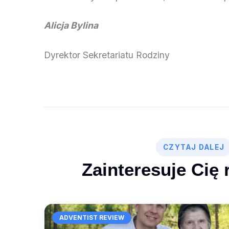
Alicja Bylina
Dyrektor Sekretariatu Rodziny
CZYTAJ DALEJ
Zainteresuje Cię 
ADVENTIST REVIEW