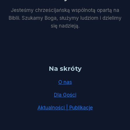
Jesteśmy chrześcijańską wspólnotą opartą na
Biblii. Szukamy Boga, służymy ludziom i dzielimy
się nadzieją.
Na skróty
O nas
Dla Gości
Aktualności | Publikacje