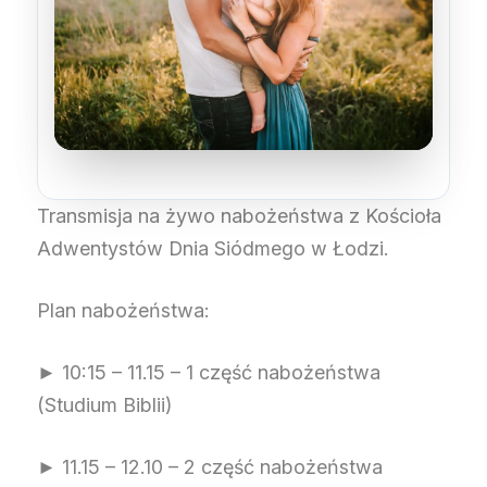
Transmisja na żywo nabożeństwa z Kościoła
Adwentystów Dnia Siódmego w Łodzi.
Plan nabożeństwa:
► 10:15 – 11.15 – 1 część nabożeństwa
(Studium Biblii)
► 11.15 – 12.10 – 2 część nabożeństwa