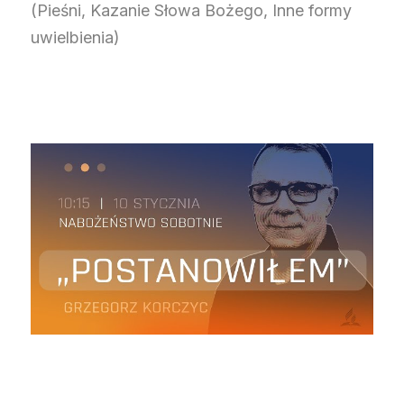
(Pieśni, Kazanie Słowa Bożego, Inne formy
uwielbienia)