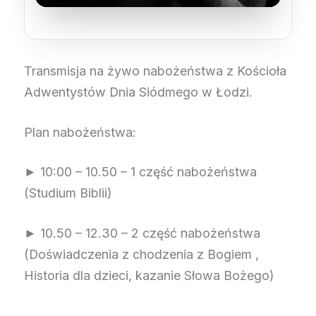
Transmisja na żywo nabożeństwa z Kościoła
Adwentystów Dnia Siódmego w Łodzi.
Plan nabożeństwa:
► 10:00 – 10.50 – 1 część nabożeństwa
(Studium Biblii)
► 10.50 – 12.30 – 2 część nabożeństwa
(Doświadczenia z chodzenia z Bogiem ,
Historia dla dzieci, kazanie Słowa Bożego)