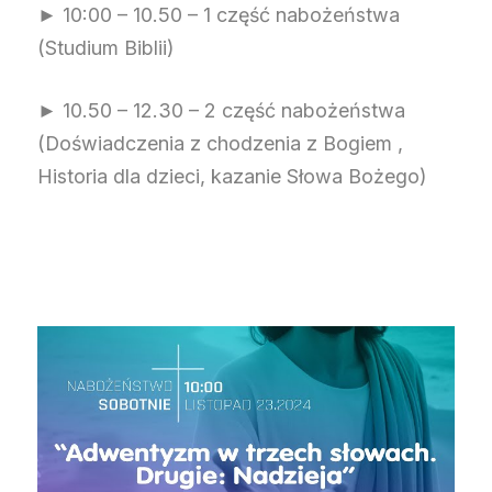
► 10:00 – 10.50 – 1 część nabożeństwa
(Studium Biblii)
► 10.50 – 12.30 – 2 część nabożeństwa
(Doświadczenia z chodzenia z Bogiem ,
Historia dla dzieci, kazanie Słowa Bożego)