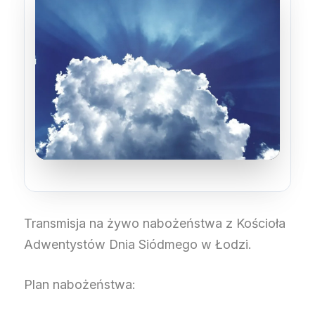
Transmisja na żywo nabożeństwa z Kościoła
Adwentystów Dnia Siódmego w Łodzi.
Plan nabożeństwa: