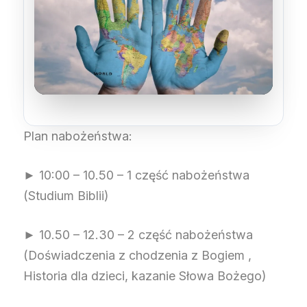
Plan nabożeństwa:
► 10:00 – 10.50 – 1 część nabożeństwa
(Studium Biblii)
► 10.50 – 12.30 – 2 część nabożeństwa
(Doświadczenia z chodzenia z Bogiem ,
Historia dla dzieci, kazanie Słowa Bożego)