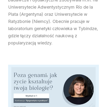
Uniwersytecie Adwentystycznym Río de la
Plata (Argentyna) oraz Uniwersytecie w
Ratyzbonie (Niemcy). Obecnie pracuje w
laboratorium genetyki człowieka w Tybindze,
gdzie łączy działalność naukową z
popularyzacją wiedzy.