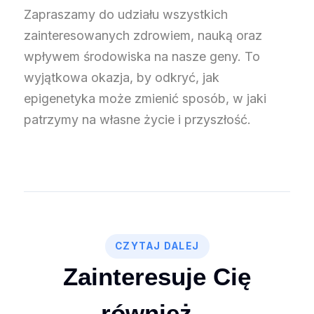
Zapraszamy do udziału wszystkich
zainteresowanych zdrowiem, nauką oraz
wpływem środowiska na nasze geny. To
wyjątkowa okazja, by odkryć, jak
epigenetyka może zmienić sposób, w jaki
patrzymy na własne życie i przyszłość.
CZYTAJ DALEJ
Zainteresuje Cię
również...