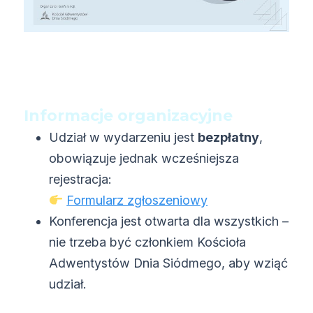
Informacje organizacyjne
Udział w wydarzeniu jest
bezpłatny
,
obowiązuje jednak wcześniejsza
rejestracja:
Formularz zgłoszeniowy
Konferencja jest otwarta dla wszystkich –
nie trzeba być członkiem Kościoła
Adwentystów Dnia Siódmego, aby wziąć
udział.