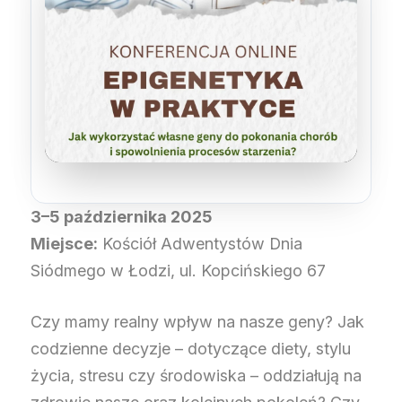
3–5 października 2025
Miejsce:
Kościół Adwentystów Dnia
Siódmego w Łodzi, ul. Kopcińskiego 67
Czy mamy realny wpływ na nasze geny? Jak
codzienne decyzje – dotyczące diety, stylu
życia, stresu czy środowiska – oddziałują na