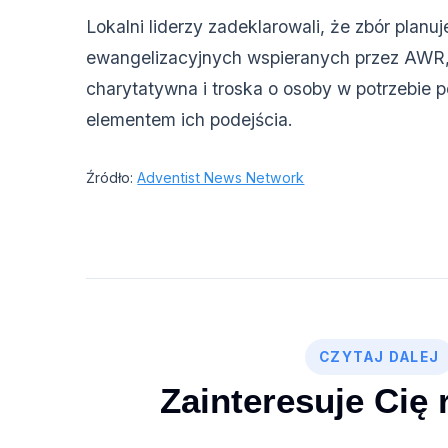
Lokalni liderzy zadeklarowali, że zbór planu
ewangelizacyjnych wspieranych przez AWR,
charytatywna i troska o osoby w potrzebie 
elementem ich podejścia.
Źródło:
Adventist News Network
CZYTAJ DALEJ
Zainteresuje Cię 