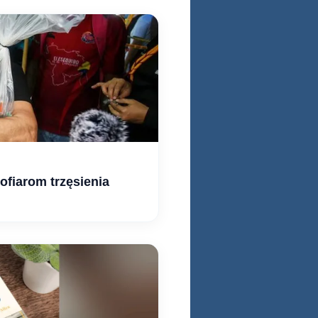
fiarom trzęsienia