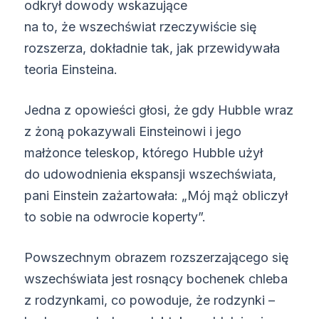
odkrył dowody wskazujące
na to, że wszechświat rzeczywiście się
rozszerza, dokładnie tak, jak przewidywała
teoria Einsteina.
Jedna z opowieści głosi, że gdy Hubble wraz
z żoną pokazywali Einsteinowi i jego
małżonce teleskop, którego Hubble użył
do udowodnienia ekspansji wszechświata,
pani Einstein zażartowała: „Mój mąż obliczył
to sobie na odwrocie koperty”.
Powszechnym obrazem rozszerzającego się
wszechświata jest rosnący bochenek chleba
z rodzynkami, co powoduje, że rodzynki –