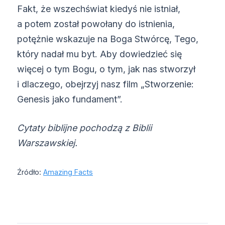
Fakt, że wszechświat kiedyś nie istniał,
a potem został powołany do istnienia,
potężnie wskazuje na Boga Stwórcę, Tego,
który nadał mu byt. Aby dowiedzieć się
więcej o tym Bogu, o tym, jak nas stworzył
i dlaczego, obejrzyj nasz film „Stworzenie:
Genesis jako fundament”.
Cytaty biblijne pochodzą z Biblii
Warszawskiej.
Źródło:
Amazing Facts