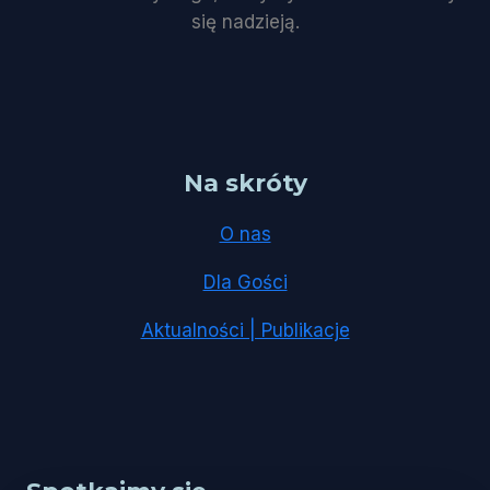
się nadzieją.
Na skróty
O nas
Dla Gości
Aktualności | Publikacje