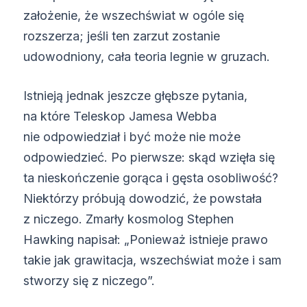
założenie, że wszechświat w ogóle się
rozszerza; jeśli ten zarzut zostanie
udowodniony, cała teoria legnie w gruzach.
Istnieją jednak jeszcze głębsze pytania,
na które Teleskop Jamesa Webba
nie odpowiedział i być może nie może
odpowiedzieć. Po pierwsze: skąd wzięła się
ta nieskończenie gorąca i gęsta osobliwość?
Niektórzy próbują dowodzić, że powstała
z niczego. Zmarły kosmolog Stephen
Hawking napisał: „Ponieważ istnieje prawo
takie jak grawitacja, wszechświat może i sam
stworzy się z niczego”.