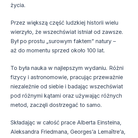
życia.
Przez większą część ludzkiej historii wielu
wierzyło, że wszechświat istniał od zawsze.
Był po prostu „surowym faktem” natury –
aż do momentu sprzed około 100 lat.
To była nauka w najlepszym wydaniu. Różni
fizycy i astronomowie, pracując przeważnie
niezależnie od siebie i badając wszechświat
pod różnymi kątami oraz używając różnych
metod, zaczęli dostrzegać to samo.
Składając w całość prace Alberta Einsteina,
Aleksandra Friedmana, Georges’a Lemaître’a,