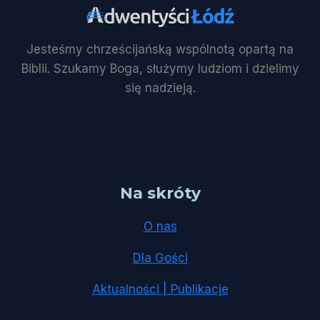
Jesteśmy chrześcijańską wspólnotą opartą na
Biblii. Szukamy Boga, służymy ludziom i dzielimy
się nadzieją.
Na skróty
O nas
Dla Gości
Aktualności | Publikacje