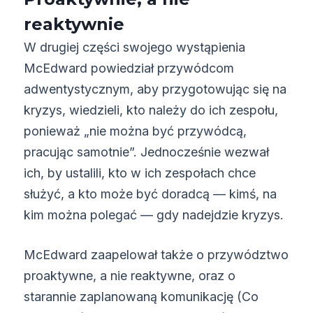
reaktywnie
W drugiej części swojego wystąpienia
McEdward powiedział przywódcom
adwentystycznym, aby przygotowując się na
kryzys, wiedzieli, kto należy do ich zespołu,
ponieważ „nie można być przywódcą,
pracując samotnie”. Jednocześnie wezwał
ich, by ustalili, kto w ich zespołach chce
służyć, a kto może być doradcą — kimś, na
kim można polegać — gdy nadejdzie kryzys.
McEdward zaapelował także o przywództwo
proaktywne, a nie reaktywne, oraz o
starannie zaplanowaną komunikację (Co