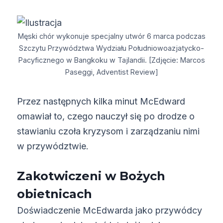
Męski chór wykonuje specjalny utwór 6 marca podczas
Szczytu Przywództwa Wydziału Południowoazjatycko-
Pacyficznego w Bangkoku w Tajlandii. [Zdjęcie: Marcos
Paseggi, Adventist Review]
Przez następnych kilka minut McEdward
omawiał to, czego nauczył się po drodze o
stawianiu czoła kryzysom i zarządzaniu nimi
w przywództwie.
Zakotwiczeni w Bożych
obietnicach
Doświadczenie McEdwarda jako przywódcy