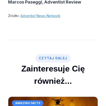
Marcos Paseggi, Adventist Review
Źródło:
Adventist News Network
CZYTAJ DALEJ
Zainteresuje Cię
również...
AMAZING FACTS