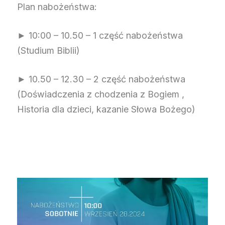
Plan nabożeństwa:
► 10:00 – 10.50 – 1 część nabożeństwa
(Studium Biblii)
► 10.50 – 12.30 – 2 część nabożeństwa
(Doświadczenia z chodzenia z Bogiem ,
Historia dla dzieci, kazanie Słowa Bożego)