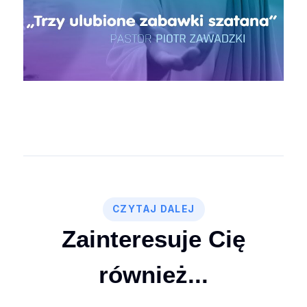
CZYTAJ DALEJ
Zainteresuje Cię
również...