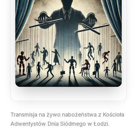
Transmisja na żywo nabożeństwa z Kościoła
Adwentystów Dnia Siódmego w Łodzi.