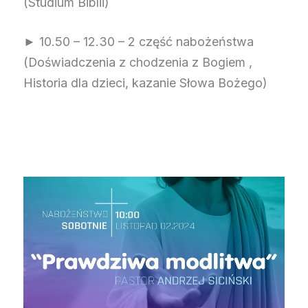
(Studium Biblii)
► 10.50 – 12.30 – 2 część nabożeństwa
(Doświadczenia z chodzenia z Bogiem ,
Historia dla dzieci, kazanie Słowa Bożego)