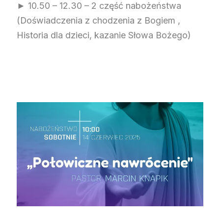
► 10.50 – 12.30 – 2 część nabożeństwa
(Doświadczenia z chodzenia z Bogiem ,
Historia dla dzieci, kazanie Słowa Bożego)