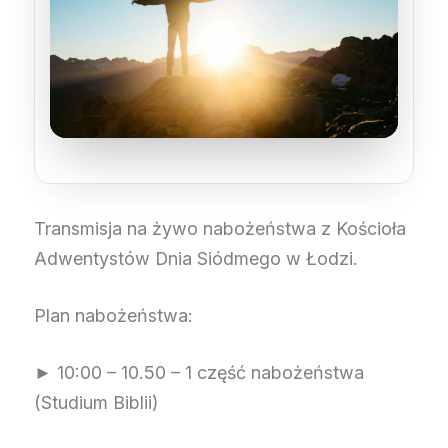
Transmisja na żywo nabożeństwa z Kościoła
Adwentystów Dnia Siódmego w Łodzi.
Plan nabożeństwa:
► 10:00 – 10.50 – 1 część nabożeństwa
(Studium Biblii)