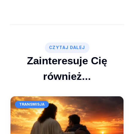
CZYTAJ DALEJ
Zainteresuje Cię
również...
TRANSMISJA