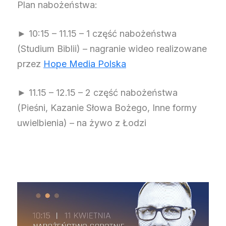
Plan nabożeństwa:
► 10:15 – 11.15 – 1 część nabożeństwa
(Studium Biblii) – nagranie wideo realizowane
przez
Hope Media Polska
► 11.15 – 12.15 – 2 część nabożeństwa
(Pieśni, Kazanie Słowa Bożego, Inne formy
uwielbienia) – na żywo z Łodzi