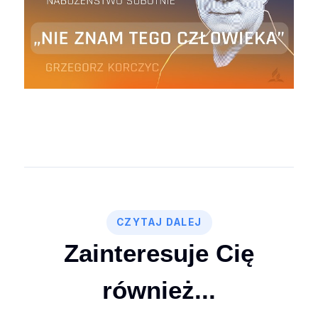
CZYTAJ DALEJ
Zainteresuje Cię
również...