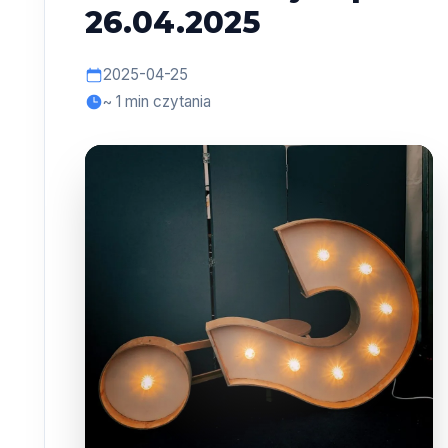
26.04.2025
2025-04-25
~ 1 min czytania