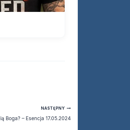
NASTĘPNY
ią Boga? – Esencja 17.05.2024