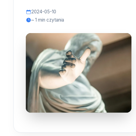
2024-05-10
~ 1 min czytania