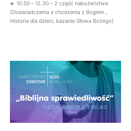
► 10.50 – 12.30 – 2 część nabożeństwa
(Doświadczenia z chodzenia z Bogiem ,
Historia dla dzieci, kazanie Słowa Bożego)