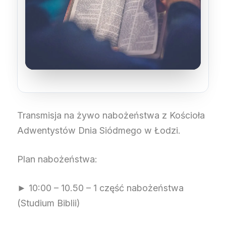
Transmisja na żywo nabożeństwa z Kościoła
Adwentystów Dnia Siódmego w Łodzi.
Plan nabożeństwa:
► 10:00 – 10.50 – 1 część nabożeństwa
(Studium Biblii)