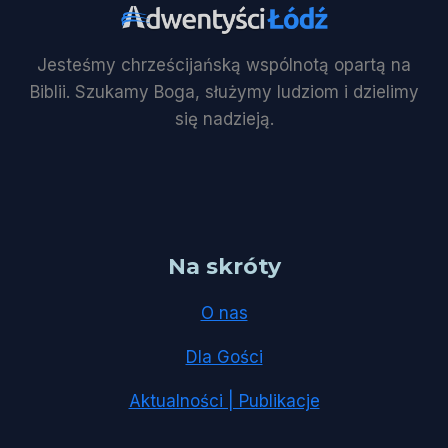
Jesteśmy chrześcijańską wspólnotą opartą na
Biblii. Szukamy Boga, służymy ludziom i dzielimy
się nadzieją.
Na skróty
O nas
Dla Gości
Aktualności | Publikacje