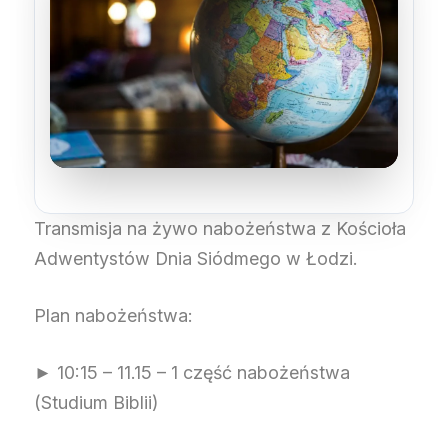
Transmisja na żywo nabożeństwa z Kościoła
Adwentystów Dnia Siódmego w Łodzi.
Plan nabożeństwa:
► 10:15 – 11.15 – 1 część nabożeństwa
(Studium Biblii)