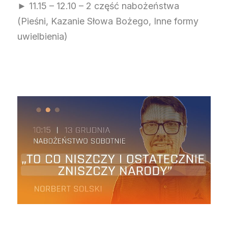
► 11.15 – 12.10 – 2 część nabożeństwa
(Pieśni, Kazanie Słowa Bożego, Inne formy
uwielbienia)