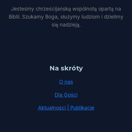
Jesteśmy chrześcijańską wspólnotą opartą na
Biblii. Szukamy Boga, służymy ludziom i dzielimy
się nadzieją.
Na skróty
O nas
Dla Gości
Aktualności | Publikacje