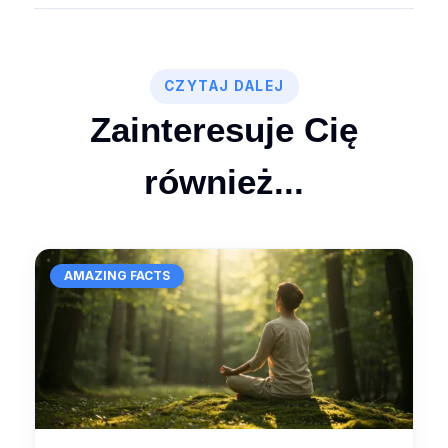
CZYTAJ DALEJ
Zainteresuje Cię
również...
AMAZING FACTS