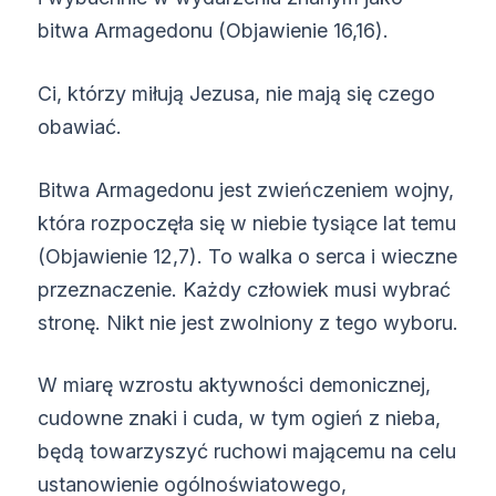
bitwa Armagedonu (Objawienie 16,16).
Ci, którzy miłują Jezusa, nie mają się czego
obawiać.
Bitwa Armagedonu jest zwieńczeniem wojny,
która rozpoczęła się w niebie tysiące lat temu
(Objawienie 12,7). To walka o serca i wieczne
przeznaczenie. Każdy człowiek musi wybrać
stronę. Nikt nie jest zwolniony z tego wyboru.
W miarę wzrostu aktywności demonicznej,
cudowne znaki i cuda, w tym ogień z nieba,
będą towarzyszyć ruchowi mającemu na celu
ustanowienie ogólnoświatowego,